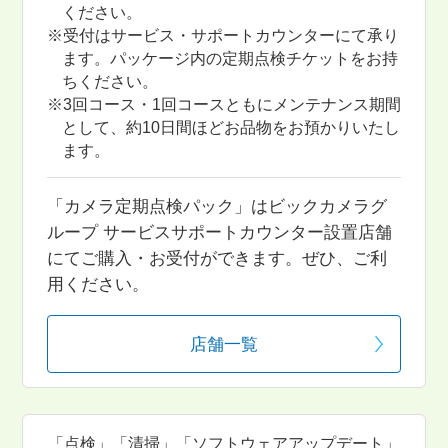
ください。
※受付はサービス・サポートカウンターにて承り
ます。パッケージ内の定期点検チケットをお持
ちください。
※3回コース・1回コースともにメンテナンス期間
として、約10日間ほどお品物をお預かりいたし
ます。
「カメラ定期点検パック」はビックカメラグ
ループ サービスサポートカウンター設置店舗
にてご購入・お受付ができます。ぜひ、ご利
用ください。
店舗一覧
「点検」「清掃」「ソフトウェアアップデート」