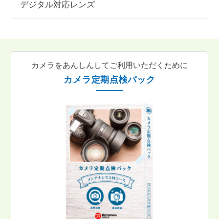
デジタル対応レンズ
カメラをあんしんしてご利用いただくために
カメラ定期点検パック