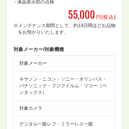
液晶表示部の点検
55,000
円(税込)
※メンテナンス期間として、約14日間ほどお品物
をお預かりいたします。
対象メーカー/対象機種
対象メーカー
キヤノン・ニコン・ソニー・オリンパス・
パナソニック・フジフイルム・リコー（ペ
ンタックス）
対象カメラ
デジタル一眼レフ・ミラーレス一眼