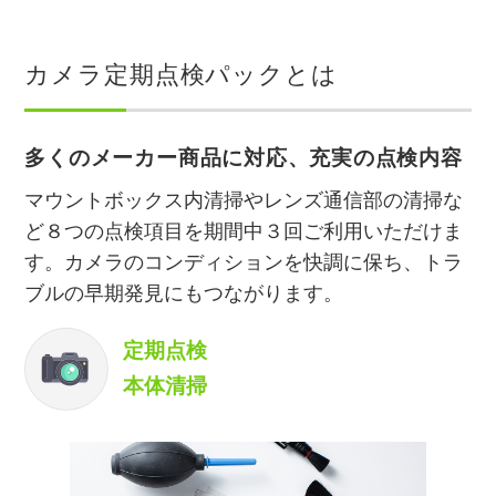
カメラ定期点検パックとは
多くのメーカー商品に対応、充実の点検内容
マウントボックス内清掃やレンズ通信部の清掃な
ど８つの点検項目を期間中３回ご利用いただけま
す。カメラのコンディションを快調に保ち、トラ
ブルの早期発見にもつながります。
定期点検
本体清掃