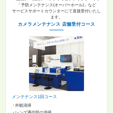
「予防メンテナンス(オーバーホール)」など
サービスサポートカウンターにて直接受付いたし
ます。
カメラメンテナンス 店舗受付コース
メンテナンス1回コース
外観清掃
レンズ通信部の清掃