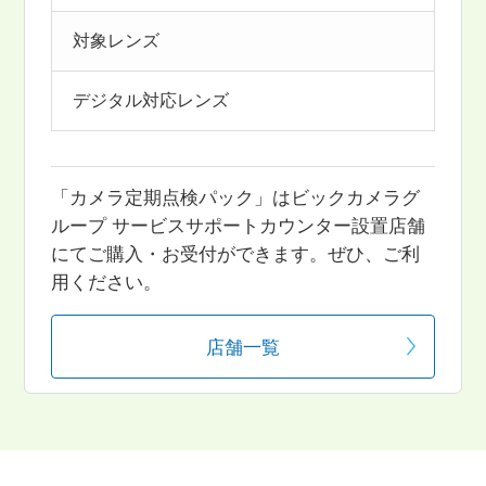
対象レンズ
デジタル対応レンズ
「カメラ定期点検パック」はビックカメラグ
ループ サービスサポートカウンター設置店舗
にてご購入・お受付ができます。ぜひ、ご利
用ください。
店舗一覧