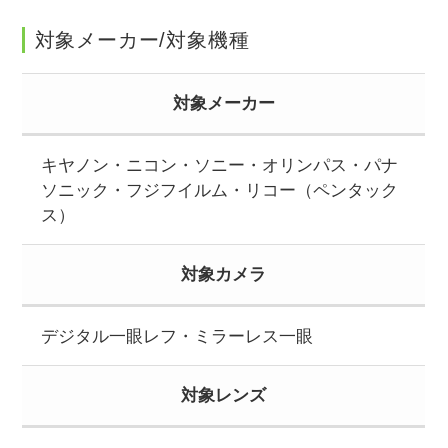
対象メーカー/対象機種
対象メーカー
キヤノン・ニコン・ソニー・オリンパス・パナ
ソニック・フジフイルム・リコー（ペンタック
ス）
対象カメラ
デジタル一眼レフ・ミラーレス一眼
対象レンズ