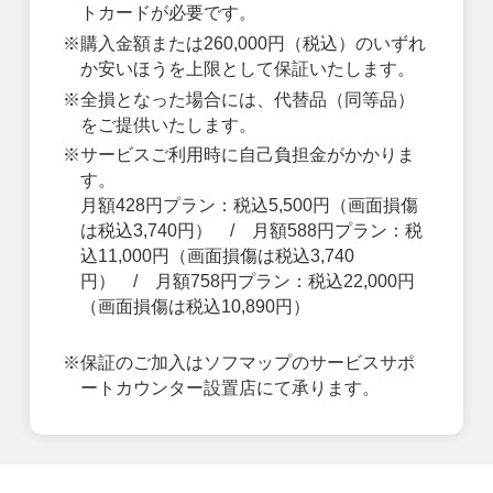
トカードが必要です。
※購入金額または260,000円（税込）のいずれ
か安いほうを上限として保証いたします。
※全損となった場合には、代替品（同等品）
をご提供いたします。
※サービスご利用時に自己負担金がかかりま
す。
月額428円プラン：税込5,500円（画面損傷
は税込3,740円） / 月額588円プラン：税
込11,000円（画面損傷は税込3,740
円） / 月額758円プラン：税込22,000円
（画面損傷は税込10,890円）
※保証のご加入はソフマップのサービスサポ
ートカウンター設置店にて承ります。