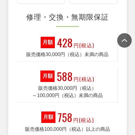
修理・交換・無期限保証
428
月額
円(税込)
販売価格30,000円（税込）未満の商品
588
月額
円(税込)
販売価格30,000円（税込）
～100,000円（税込）未満の商品
758
月額
円(税込)
販売価格100,000円（税込）以上の商品