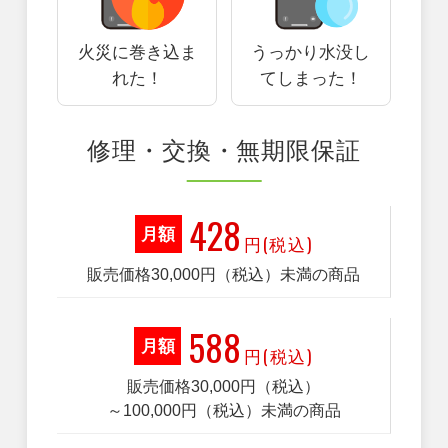
火災に巻き込ま
うっかり水没し
れた！
てしまった！
修理・交換・無期限保証
428
月額
円(税込)
販売価格30,000円（税込）未満の商品
588
月額
円(税込)
販売価格30,000円（税込）
～100,000円（税込）未満の商品