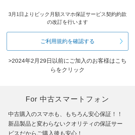
3月1日よりビック月額スマホ保証サービス契約約款
の改訂を行います
ご利用規約を確認する
>2024年2月29日以前にご加入のお客様はこち
らをクリック
For 中古スマートフォン
中古購入のスマホも、もちろん安心保証！！
新品製品と変わらないクオリティの保証サー
ビスだからご購入後も安心！