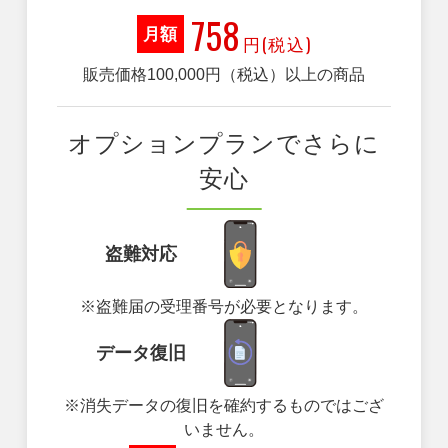
758
月額
円(税込)
販売価格100,000円（税込）以上の商品
オプションプランでさらに
安心
盗難対応
※盗難届の受理番号が必要となります。
データ復旧
※消失データの復旧を確約するものではござ
いません。