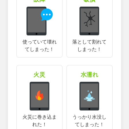
使っていて壊れ
落として割れて
てしまった！
しまった！
火災
水濡れ
火災に巻き込ま
うっかり水没し
れた！
てしまった！