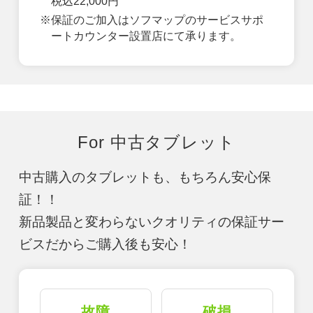
税込22,000円
※保証のご加入はソフマップのサービスサポ
ートカウンター設置店にて承ります。
For 中古タブレット
中古購入のタブレットも、もちろん安心保
証！！
新品製品と変わらないクオリティの保証サー
ビスだからご購入後も安心！
故障
破損