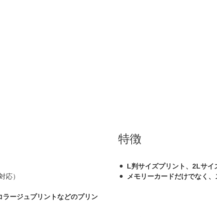
特徴
L判サイズプリント、2Lサイ
対応）
メモリーカードだけでなく、
コラージュプリントなどのプリン