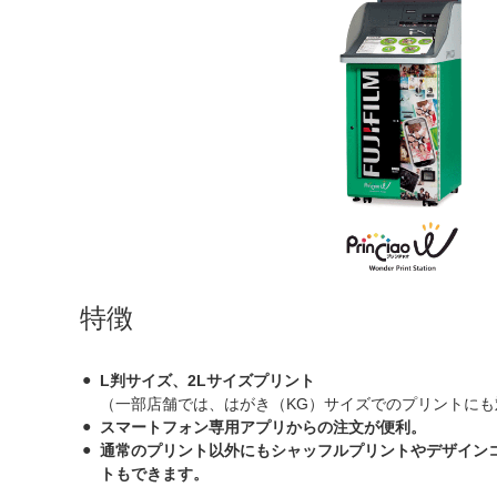
特徴
L判サイズ、2Lサイズプリント
（一部店舗では、はがき（KG）サイズでのプリントにも
スマートフォン専用アプリからの注文が便利。
通常のプリント以外にもシャッフルプリントやデザイン
トもできます。