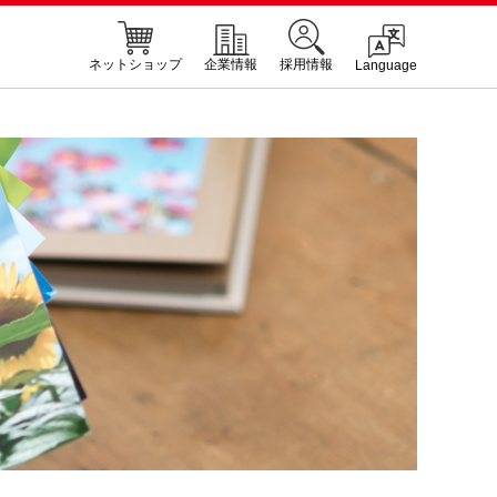
ネットショップ
企業情報
採用情報
Language