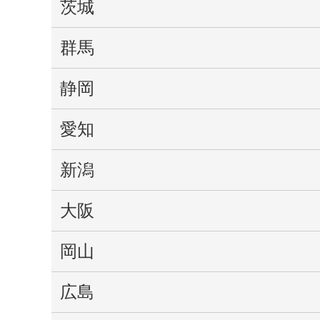
茨城
群馬
静岡
愛知
新潟
大阪
岡山
広島