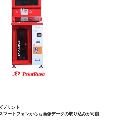
ズプリント
スマートフォンからも画像データの取り込みが可能