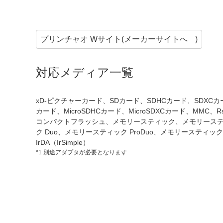
プリンチャオ Wサイト(
メーカーサイトへ
)
対応メディア一覧
xD-ピクチャーカード、SDカード、SDHCカード、SDXCカード
カード、MicroSDHCカード、MicroSDXCカード、MMC、
コンパクトフラッシュ、メモリースティック、メモリースティ
ク Duo、メモリースティック ProDuo、メモリースティック m
IrDA（IrSimple）
*1 別途アダプタが必要となります