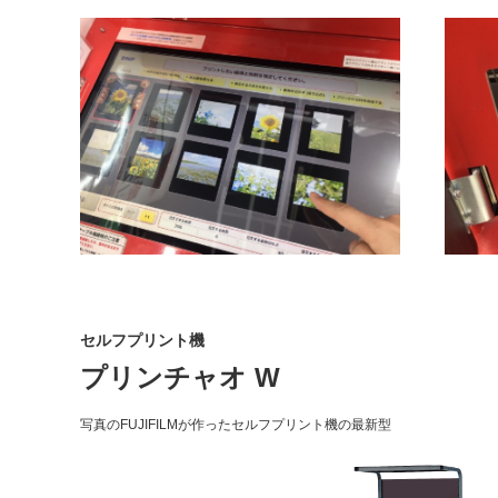
セルフプリント機
プリンチャオ W
写真のFUJIFILMが作ったセルフプリント機の最新型